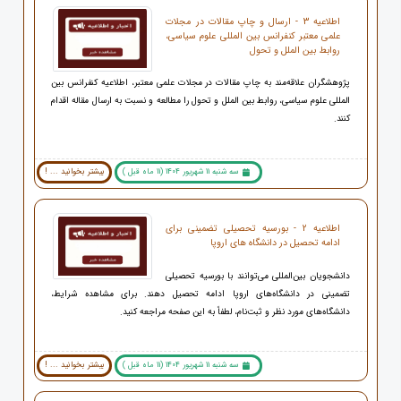
اطلاعیه 3 - ارسال و چاپ مقالات در مجلات
علمی معتبر کنفرانس بین المللی علوم سیاسی،
روابط بین الملل و تحول
پژوهشگران علاقه‌مند به چاپ مقالات در مجلات علمی معتبر، اطلاعیه کنفرانس بین
المللی علوم سیاسی، روابط بین الملل و تحول را مطالعه و نسبت به ارسال مقاله اقدام
کنند.
سه شنبه 11 شهریور 1404 (11 ماه قبل )
بیشتر بخوانید ... !
اطلاعیه 2 - بورسیه تحصیلی تضمینی برای
ادامه تحصیل در دانشگاه های اروپا
دانشجویان بین‌المللی می‌توانند با بورسیه تحصیلی
تضمینی در دانشگاه‌های اروپا ادامه تحصیل دهند. برای مشاهده شرایط،
دانشگاه‌های مورد نظر و ثبت‌نام، لطفاً به این صفحه مراجعه کنید.
سه شنبه 11 شهریور 1404 (11 ماه قبل )
بیشتر بخوانید ... !