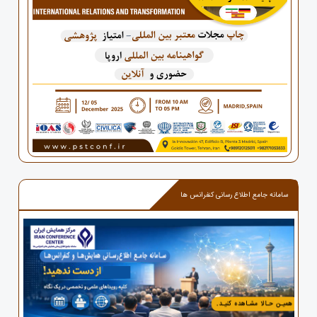
سامانه جامع اطلاع رسانی کنفرانس ها