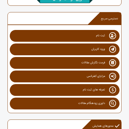
دسترسی سریع
ثبت نام
ورود کاربران
فرمت نگارش مقالات
مزایای کنفرانس
تعرفه های ثبت نام
داوری زودهنگام مقالات
محورهای همایش