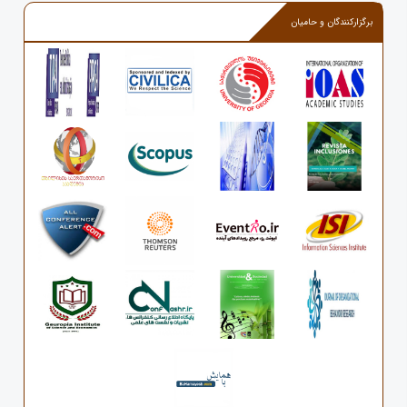
برگزارکنندگان و حامیان