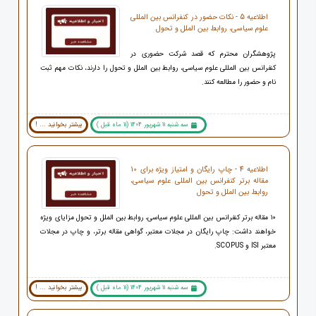
اطلاعیه 5 - نکات حضور در کنفرانس بین المللی
علوم سیاسی، روابط بین الملل و تحول
پژوهشگران محترم که قصد شرکت حضوری در
کنفرانس بین المللی علوم سیاسی، روابط بین الملل و تحول را دارند، نکات مهم ثبت
نام و حضور را مطالعه کنند.
سه شنبه 11 شهریور 1404 (11 ماه قبل )
بیشتر بخوانید ... !
اطلاعیه 4 - چاپ رایگان و امتیاز ویژه برای 10
مقاله برتر کنفرانس بین المللی علوم سیاسی،
روابط بین الملل و تحول
۱۰ مقاله برتر کنفرانس بین المللی علوم سیاسی، روابط بین الملل و تحول مزایای ویژه
خواهند داشت: چاپ رایگان در مجلات معتبر، گواهی مقاله برتر، و چاپ در مجلات
معتبر ISI و SCOPUS.
سه شنبه 11 شهریور 1404 (11 ماه قبل )
بیشتر بخوانید ... !