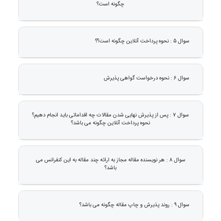
چگونه است؟
سوال 5 : نحوه پرداخت آنلاین چگونه است؟؟
سوال 6 : نحوه درخواست گواهی پذیرش
سوال 7 : پس از پذیرش نهایی شدن مقالات چه اقداماتی باید انجام دهیم؟
نحوه پرداخت آنلاین چگونه می باشد؟
سوال 8 : هر نویسنده مقاله مجاز به ارائه چند مقاله به این کنفرانس می
باشد؟
سوال 9 : روند پذیرش و چاپ مقاله چگونه می باشد؟