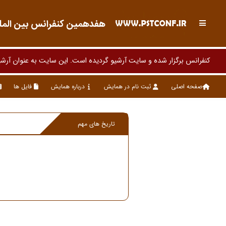
هفدهمین کنفرانس بین المللی
کنفرانس برگزار شده و سایت آرشیو گردیده است. این سایت به عنوان آرشی
صفحه اصلی
ثبت نام در همایش
درباره همایش
فایل ها
تاریخ های مهم