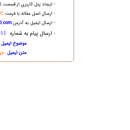
- ایجاد پنل کاربری از قسمت 
- ارسال اصل مقاله با فرمت
OC
- ارسال ایمیل به آدرس
il.com
- ارسال پیام به شماره
011
موضوع ایمیل
متن ایمیل
:
در