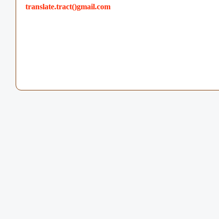
translate.tract()gmail.com