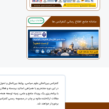
اطلاعات بیشتر
سامانه جامع اطلاع رسانی کنفرانس ها
کنفرانس بین‌المللی علوم سیاسی، روابط بین‌الملل و تحول 
در این دوره مفتخریم با همراهی اساتید برجسته و فعالان
با برنامه‌ریزی یک رویداد جامع و علمی، زمینه توسعه همه‌
برخوردار خواهند شد.